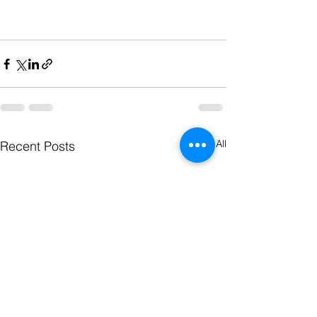
See All
Recent Posts