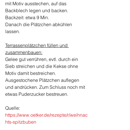
mit Motiv ausstechen, auf das 
Backblech legen und backen.
Backzeit: etwa 9 Min.
Danach die Plätzchen abkühlen 
lassen.
Terrassenplätzchen füllen und 
zusammenbauen:
Gelee gut verrühren, evtl. durch ein 
Sieb streichen und die Kekse ohne 
Motiv damit bestreichen. 
Ausgestochene Plätzchen auflegen 
und andrücken. Zum Schluss noch mit 
etwas Puderzucker bestreuen.
Quelle: 
https://www.oetker.de/rezepte/r/weihnac
hts-spitzbuben