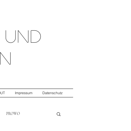
t
und
n
OUT
Impressum
Datenschutz
PROWO