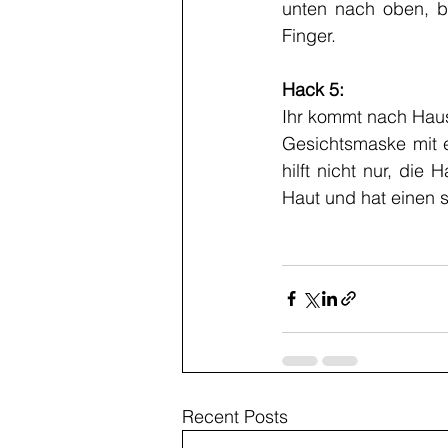
unten nach oben, bi
Finger.
Hack 5:
Ihr kommt nach Haus
Gesichtsmaske mit e
hilft nicht nur, die
Haut und hat einen s
Recent Posts