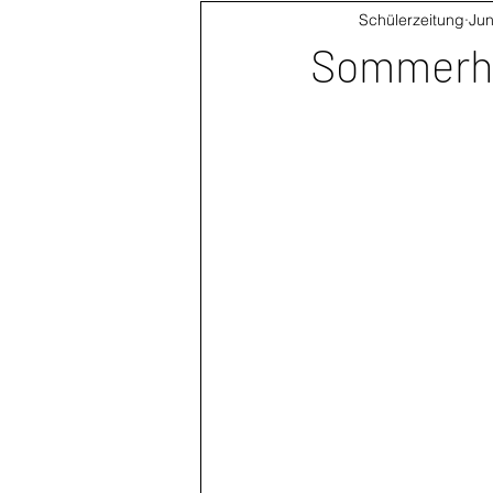
Schülerzeitung
Jun
Sommerh