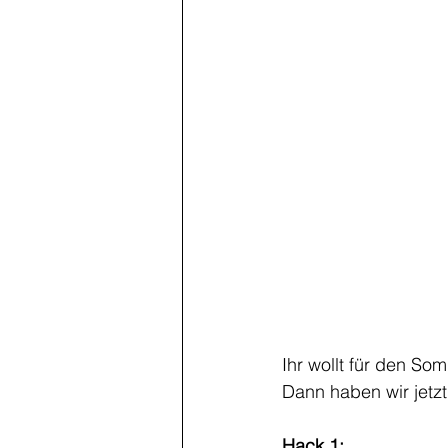
Ihr wollt für den Som
Dann haben wir jetzt
Hack 1: