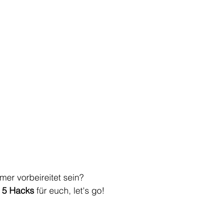
mer vorbeireitet sein?
 
5 Hacks 
für euch, let's go!