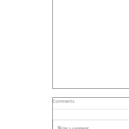
Comments
Write a comment...