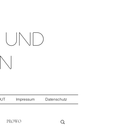
t
und
n
OUT
Impressum
Datenschutz
PROWO