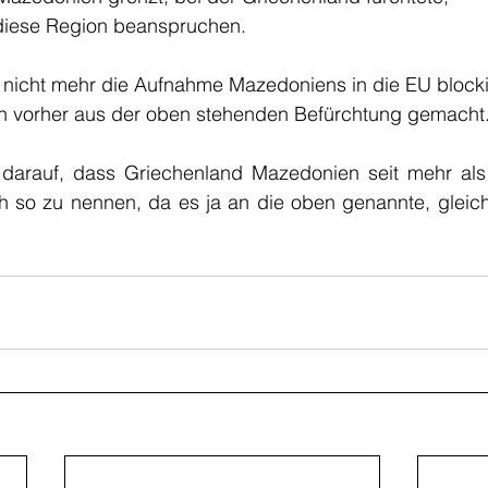
iese Region beanspruchen.
 nicht mehr die Aufnahme Mazedoniens in die EU blocki
ch vorher aus der oben stehenden Befürchtung gemacht
t darauf, dass Griechenland Mazedonien seit mehr als
ch so zu nennen, da es ja an die oben genannte, gleic