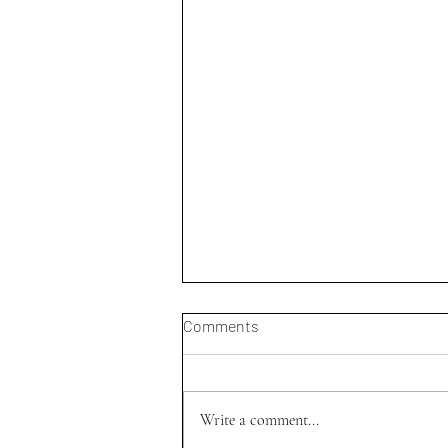
Comments
Write a comment...