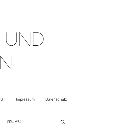
t
und
n
OUT
Impressum
Datenschutz
PROWO