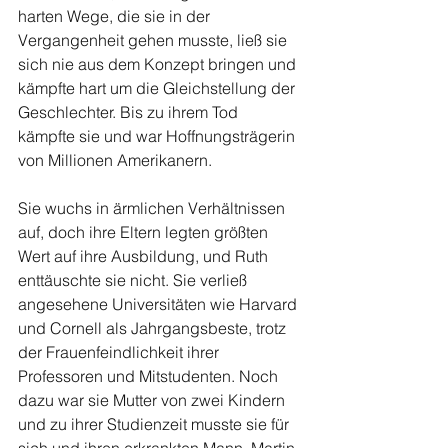
harten Wege, die sie in der 
Vergangenheit gehen musste, ließ sie 
sich nie aus dem Konzept bringen und 
kämpfte hart um die Gleichstellung der 
Geschlechter. Bis zu ihrem Tod 
kämpfte sie und war Hoffnungsträgerin 
von Millionen Amerikanern.
Sie wuchs in ärmlichen Verhältnissen 
auf, doch ihre Eltern legten größten 
Wert auf ihre Ausbildung, und Ruth 
enttäuschte sie nicht. Sie verließ 
angesehene Universitäten wie Harvard 
und Cornell als Jahrgangsbeste, trotz 
der Frauenfeindlichkeit ihrer 
Professoren und Mitstudenten. Noch 
dazu war sie Mutter von zwei Kindern 
und zu ihrer Studienzeit musste sie für 