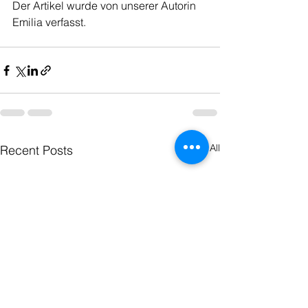
Der Artikel wurde von unserer Autorin 
Emilia verfasst.
See All
Recent Posts