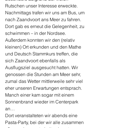
Rutschen unser Interesse erweckte. 
Nachmittags trafen wir uns am Bus, um 
nach Zaandvoort ans Meer zu fahren. 
Dort gab es erneut die Gelegenheit, zu 
schwimmen – in der Nordsee. 
Außerdem konnten wir den (relativ 
kleinen) Ort erkunden und den Mathe 
und Deutsch Stammkurs treffen, die 
sich Zaandvoort ebenfalls als 
Ausflugsziel ausgesucht hatten. Wir 
genossen die Stunden am Meer sehr, 
zumal das Wetter mittlerweile sehr viel 
eher unseren Erwartungen entsprach. 
Manch einer kam sogar mit einem 
Sonnenbrand wieder im Centerpark 
an…
Dort veranstalteten wir abends eine 
Pasta-Party, bei der wir alle zusammen 