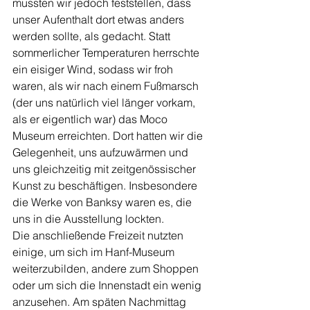
mussten wir jedoch feststellen, dass 
unser Aufenthalt dort etwas anders 
werden sollte, als gedacht. Statt 
sommerlicher Temperaturen herrschte 
ein eisiger Wind, sodass wir froh 
waren, als wir nach einem Fußmarsch 
(der uns natürlich viel länger vorkam, 
als er eigentlich war) das Moco 
Museum erreichten. Dort hatten wir die 
Gelegenheit, uns aufzuwärmen und 
uns gleichzeitig mit zeitgenössischer 
Kunst zu beschäftigen. Insbesondere 
die Werke von Banksy waren es, die 
uns in die Ausstellung lockten. 
Die anschließende Freizeit nutzten 
einige, um sich im Hanf-Museum 
weiterzubilden, andere zum Shoppen 
oder um sich die Innenstadt ein wenig 
anzusehen. Am späten Nachmittag 