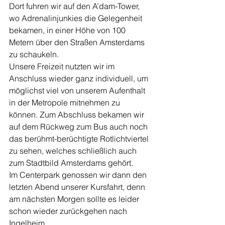
Dort fuhren wir auf den A’dam-Tower, 
wo Adrenalinjunkies die Gelegenheit 
bekamen, in einer Höhe von 100 
Metern über den Straßen Amsterdams 
zu schaukeln.
Unsere Freizeit nutzten wir im 
Anschluss wieder ganz individuell, um 
möglichst viel von unserem Aufenthalt 
in der Metropole mitnehmen zu 
können. Zum Abschluss bekamen wir 
auf dem Rückweg zum Bus auch noch 
das berühmt-berüchtigte Rotlichtviertel 
zu sehen, welches schließlich auch 
zum Stadtbild Amsterdams gehört.
Im Centerpark genossen wir dann den 
letzten Abend unserer Kursfahrt, denn 
am nächsten Morgen sollte es leider 
schon wieder zurückgehen nach 
Ingelheim. 