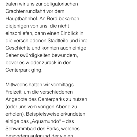
trafen wir uns zur obligatorischen 
Grachtenrundfahrt vor dem 
Hauptbahnhof. An Bord bekamen 
diejenigen von uns, die nicht 
einschliefen, dann einen Einblick in 
die verschiedenen Stadtteile und ihre 
Geschichte und konnten auch einige 
Sehenswürdigkeiten bewundern, 
bevor es wieder zurück in den 
Centerpark ging.
Mittwochs hatten wir vormittags 
Freizeit, um die verschiedenen 
Angebote des Centerparks zu nutzen 
(oder uns vom vorigen Abend zu 
erholen). Beispielsweise erkundeten 
einige das „Aquamundo“ – das 
Schwimmbad des Parks, welches 
besonders aufgrund der vielen 