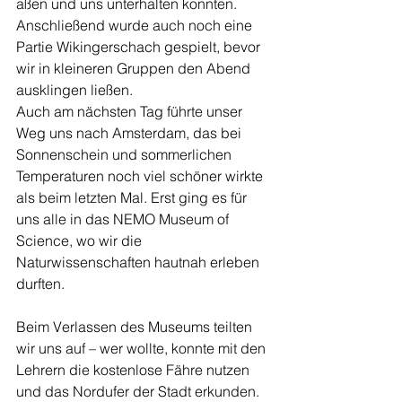
aßen und uns unterhalten konnten. 
Anschließend wurde auch noch eine 
Partie Wikingerschach gespielt, bevor 
wir in kleineren Gruppen den Abend 
ausklingen ließen.
Auch am nächsten Tag führte unser 
Weg uns nach Amsterdam, das bei 
Sonnenschein und sommerlichen 
Temperaturen noch viel schöner wirkte 
als beim letzten Mal. Erst ging es für 
uns alle in das NEMO Museum of 
Science, wo wir die 
Naturwissenschaften hautnah erleben 
durften.
Beim Verlassen des Museums teilten 
wir uns auf – wer wollte, konnte mit den 
Lehrern die kostenlose Fähre nutzen 
und das Nordufer der Stadt erkunden. 