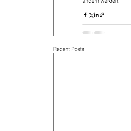
ändern werden. 
Recent Posts