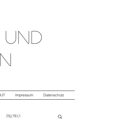
t
und
n
OUT
Impressum
Datenschutz
PROWO