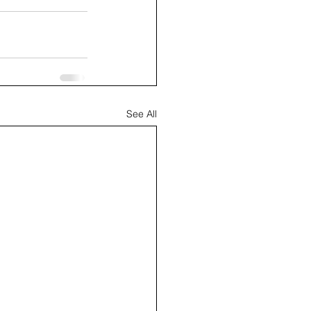
See All