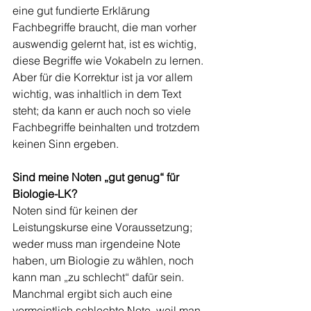
eine gut fundierte Erklärung 
Fachbegriffe braucht, die man vorher 
auswendig gelernt hat, ist es wichtig, 
diese Begriffe wie Vokabeln zu lernen. 
Aber für die Korrektur ist ja vor allem 
wichtig, was inhaltlich in dem Text 
steht; da kann er auch noch so viele 
Fachbegriffe beinhalten und trotzdem 
keinen Sinn ergeben. 
Sind meine Noten „gut genug“ für 
Biologie-LK?
Noten sind für keinen der 
Leistungskurse eine Voraussetzung; 
weder muss man irgendeine Note 
haben, um Biologie zu wählen, noch 
kann man „zu schlecht“ dafür sein. 
Manchmal ergibt sich auch eine 
vermeintlich schlechte Note, weil man 