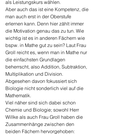
als Leistungskurs wählen. 
Aber auch das ist eine Kompetenz, die 
man auch erst in der Oberstufe 
erlernen kann. Denn hier zählt immer 
die Motivation genau das zu tun. Wie 
wichtig ist es in anderen Fächern wie 
bspw. in Mathe gut zu sein? Laut Frau 
Groll reicht es, wenn man in Mathe nur 
die einfachsten Grundlagen 
beherrscht, also Addition, Subtraktion, 
Multiplikation und Division. 
Abgesehen davon fokussiert sich 
Biologie nicht sonderlich viel auf die 
Mathematik. 
Viel näher sind sich dabei schon 
Chemie und Biologie; sowohl Herr 
Willke als auch Frau Groll haben die 
Zusammenhänge zwischen den 
beiden Fächern hervorgehoben: 