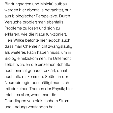
Bindungsarten und Molekülaufbau 
werden hier ebenfalls betrachtet, nur 
aus biologischer Perspektive. Durch 
Versuche probiert man ebenfalls 
Probleme zu lösen und sich zu 
erklären, wie die Natur funktioniert. 
Herr Willke betonte hier jedoch auch, 
dass man Chemie nicht zwangsläufig 
als weiteres Fach haben muss, um in 
Biologie mitzukommen. Im Unterricht 
selbst würden die einzelnen Schritte 
noch einmal genauer erklärt, damit 
auch alle mitkommen. Später in der 
Neurobiologie beschäftigt man sich 
mit einzelnen Themen der Physik; hier 
reicht es aber, wenn man die 
Grundlagen von elektrischem Strom 
und Ladung verstanden hat. 