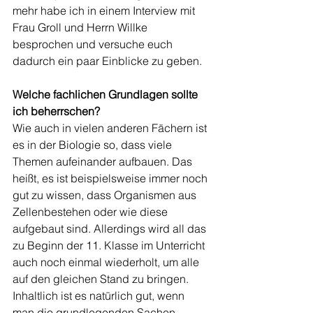
mehr habe ich in einem Interview mit 
Frau Groll und Herrn Willke 
besprochen und versuche euch 
dadurch ein paar Einblicke zu geben. 
Welche fachlichen Grundlagen sollte 
ich beherrschen?
Wie auch in vielen anderen Fächern ist 
es in der Biologie so, dass viele 
Themen aufeinander aufbauen. Das 
heißt, es ist beispielsweise immer noch 
gut zu wissen, dass Organismen aus 
Zellenbestehen oder wie diese 
aufgebaut sind. Allerdings wird all das 
zu Beginn der 11. Klasse im Unterricht 
auch noch einmal wiederholt, um alle 
auf den gleichen Stand zu bringen. 
Inhaltlich ist es natürlich gut, wenn 
man die grundlegenden Sachen 