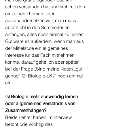
schon verstanden hat und sich mit den 
einzelnen Themen tiefer 
auseinandersetzen will, man muss 
aber nicht in den Sommerferien 
anfangen, alles noch einmal zu lernen. 
Gut wäre es außerdem, wenn man aus 
der Mittelstufe ein allgemeines 
Interesse für das Fach mitnehmen 
konnte, darauf gehe ich aber später 
bei der Frage „Sind meine Noten „gut 
genug“ für Biologie-LK?“ noch einmal 
ein. 
Ist Biologie mehr auswendig lernen 
oder allgemeines Verständnis von 
Zusammenhängen?
Beide Lehrer haben im Interview 
betont, wie wichtig das 