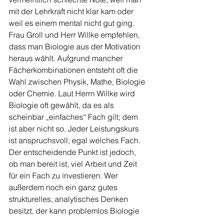
mit der Lehrkraft nicht klar kam oder 
weil es einem mental nicht gut ging. 
Frau Groll und Herr Willke empfehlen, 
dass man Biologie aus der Motivation 
heraus wählt. Aufgrund mancher 
Fächerkombinationen entsteht oft die 
Wahl zwischen Physik, Mathe, Biologie 
oder Chemie. Laut Herrn Willke wird 
Biologie oft gewählt, da es als 
scheinbar „einfaches“ Fach gilt; dem 
ist aber nicht so. Jeder Leistungskurs 
ist anspruchsvoll; egal welches Fach. 
Der entscheidende Punkt ist jedoch, 
ob man bereit ist, viel Arbeit und Zeit 
für ein Fach zu investieren. Wer 
außerdem noch ein ganz gutes 
strukturelles, analytisches Denken 
besitzt, der kann problemlos Biologie 