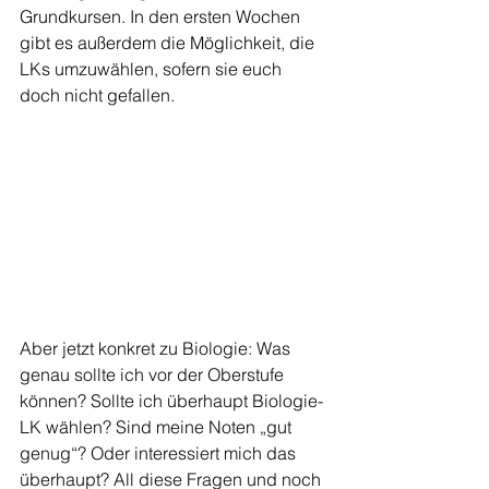
Grundkursen. In den ersten Wochen 
gibt es außerdem die Möglichkeit, die 
LKs umzuwählen, sofern sie euch 
doch nicht gefallen. 
Aber jetzt konkret zu Biologie: Was 
genau sollte ich vor der Oberstufe 
können? Sollte ich überhaupt Biologie-
LK wählen? Sind meine Noten „gut 
genug“? Oder interessiert mich das 
überhaupt? All diese Fragen und noch 