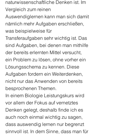
naturwissenschaftliche Denken ist. Im 
Vergleich zum reinen 
Auswendiglernen kann man sich damit 
nämlich mehr Aufgaben erschließen, 
was beispielweise für 
Transferaufgaben sehr wichtig ist. Das 
sind Aufgaben, bei denen man mithilfe 
der bereits erlernten Mittel versucht, 
ein Problem zu lösen, ohne vorher ein 
Lösungsschema zu kennen. Diese 
Aufgaben fordern ein Weiterdenken, 
nicht nur das Anwenden von bereits 
besprochenen Themen.
In einem Biologie Leistungskurs wird 
vor allem der Fokus auf vernetztes 
Denken gelegt, deshalb finde ich es 
auch noch einmal wichtig zu sagen, 
dass auswendig lernen nur begrenzt 
sinnvoll ist. In dem Sinne, dass man für 