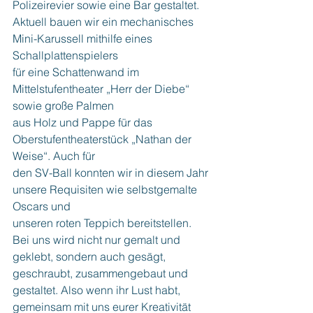
Polizeirevier sowie eine Bar gestaltet.
Aktuell bauen wir ein mechanisches 
Mini-Karussell mithilfe eines 
Schallplattenspielers
für eine Schattenwand im 
Mittelstufentheater „Herr der Diebe“ 
sowie große Palmen
aus Holz und Pappe für das 
Oberstufentheaterstück „Nathan der 
Weise“. Auch für
den SV-Ball konnten wir in diesem Jahr 
unsere Requisiten wie selbstgemalte 
Oscars und
unseren roten Teppich bereitstellen.
Bei uns wird nicht nur gemalt und 
geklebt, sondern auch gesägt, 
geschraubt,
zusammengebaut und 
gestaltet.
Also wenn ihr Lust habt, 
gemeinsam mit uns eurer Kreativität 