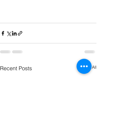
See All
Recent Posts