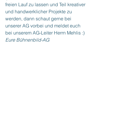
freien Lauf zu lassen und
Teil kreativer 
und handwerklicher Projekte zu 
werden, dann schaut gerne bei 
unserer AG
vorbei und meldet euch 
bei unserem AG-Leiter Herrn Mehlis :)
Eure Bühnenbild-AG